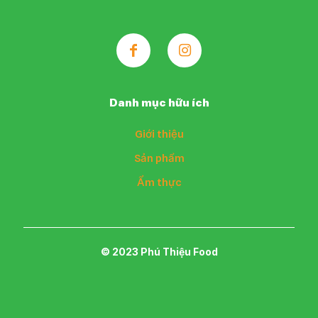
Danh mục hữu ích
Giới thiệu
Sản phẩm
Ẩm thực
© 2023 Phú Thiệu Food