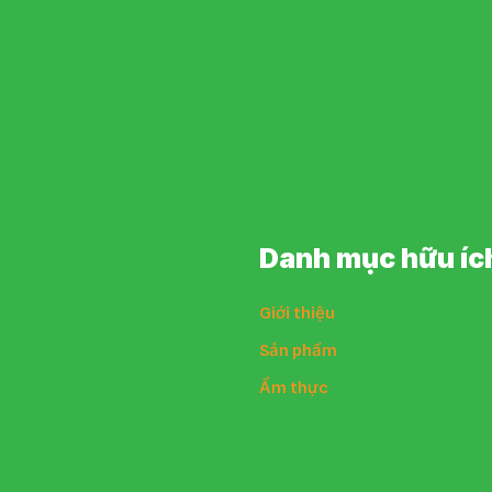
Danh mục hữu íc
Giới thiệu
Sản phẩm
Ẩm thực