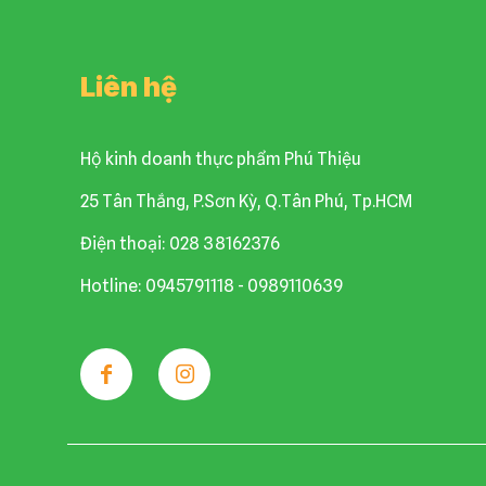
Liên hệ
Hộ kinh doanh thực phẩm Phú Thiệu
25 Tân Thắng, P.Sơn Kỳ, Q.Tân Phú, Tp.HCM
Điện thoại: 028 38162376
Hotline: 0945791118 - 0989110639