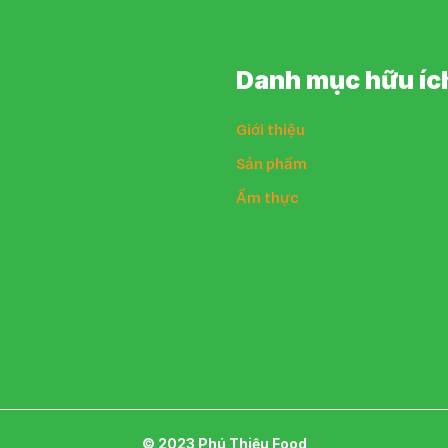
Danh mục hữu íc
Giới thiệu
Sản phẩm
Ẩm thực
© 2023 Phú Thiệu Food