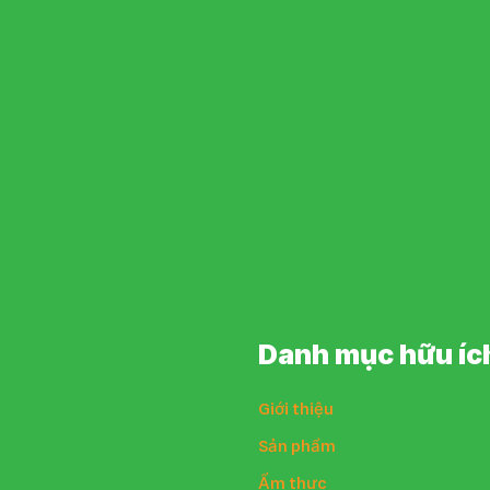
Danh mục hữu íc
Giới thiệu
Sản phẩm
Ẩm thực