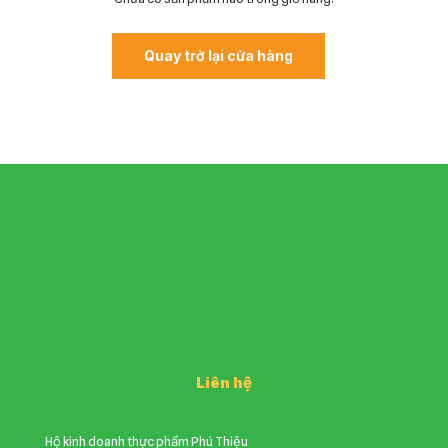
Quay trở lại cửa hàng
Liên hệ
Hộ kinh doanh thực phẩm Phú Thiệu